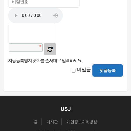
자동등록방지 숫자를 순서대로 입력하세요.
비밀글
댓글등록
USJ
홈
게시판
개인정보처리방침