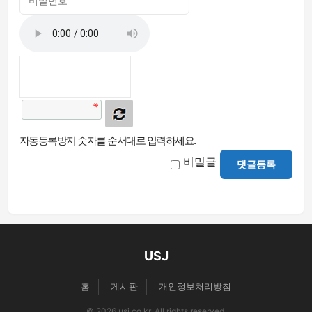
자동등록방지 숫자를 순서대로 입력하세요.
비밀글
댓글등록
USJ
홈
게시판
개인정보처리방침
© 2026 usj.co.kr. All rights reserved.