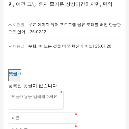
면, 이건 그냥 혼자 즐거운 상상이긴하지만, 만약
무료 이미지 뷰어 프로그램 꿀뷰 포터블 버전 한글판
이전글
으로 언어...
25.02.12
수협, 이 모든 것을 바꾼 혁신의 비밀!
25.01.28
다음글
댓글
0
등록된 댓글이 없습니다.