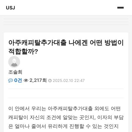
USJ
홈
게시판
아주캐피탈추가대출 나에겐 어떤 방법이
적합할까?
조솔희
0건
2,217회
2025.02.10 22:47
이 안에서 우리는 아주캐피탈추가대출 외에도 어떤
캐피탈이 자신의 조건에 알맞는 곳인지, 이자의 부담
은 얼마나 줄여서 유리하게 진행할 수 있는 것인지