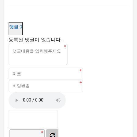
댓글
0
등록된 댓글이 없습니다.