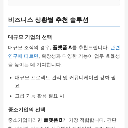
비즈니스 상황별 추천 솔루션
대규모 기업의 선택
대규모 조직의 경우,
플랫폼 A
를 추천드립니다.
관련
연구에 따르면
, 확장성과 다양한 기능이 업무 효율성
을 높이는 데 기여합니다.
대규모 프로젝트 관리 및 커뮤니케이션 강화 필
요
고급 기능 활용 필요 시
중소기업의 선택
중소기업이라면
플랫폼 B
가 가장 적합합니다. 간단