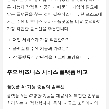
른 기능과 장점을 제공하기 때문에, 기업의 필요에
맞는 플랫폼을 찾는 것이 필수적입니다. 본 포스트에
서는 주요 비즈니스 서비스 플랫폼을 비교 분석하여
가장 적합한 솔루션을 추천합니다.
어떤 서비스가 가장 적합한가?
플랫폼별 주요 기능과 가격은?
각 플랫폼의 장단점을 비교해 보겠습니다.
주요 비즈니스 서비스 플랫폼 비교
플랫폼 A: 기능 중심의 솔루션
플랫폼 A는
다양한 기능
을 제공하여 복잡한 업무를
처리하는 데 적합합니다. 특히, 대규모 조직에서의