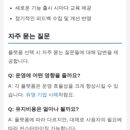
새로운 기능 출시 시마다 교육 제공
정기적인 피드백 수집 및 개선 반영
자주 묻는 질문
플랫폼 선택 시 자주 묻는 질문들에 대해 답변을 제
공합니다.
Q: 운영에 어떤 영향을 줄까요?
A: 각 플랫폼은 운영 효율성을 크게 향상시킬 수 있
습니다.
유명 기업 사례
처럼요.
Q: 유지비용은 얼마나 될까요?
A: 플랫폼에 따라 다르지만, 대체로 사용자의 필요에
따라 커스터마이징 가능합니다.