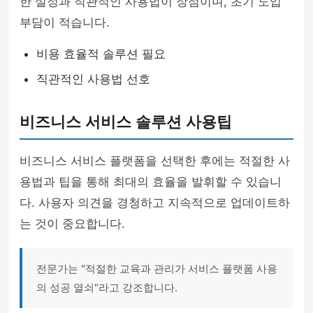
한 설정과 직관적인 사용법이 장점이며, 초기 도입
부담이 적습니다.
비용 효율적 솔루션 필요
직관적인 사용법 선호
비즈니스 서비스 솔루션 사용팁
비즈니스 서비스 플랫폼을 선택한 후에는 적절한 사
용법과 팁을 통해 최대의 효율을 발휘할 수 있습니
다. 사용자 의견을 경청하고 지속적으로 업데이트하
는 것이 중요합니다.
전문가는 "적절한 교육과 관리가 서비스 플랫폼 사용
의 성공 열쇠"라고 강조합니다.