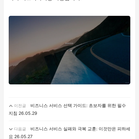
비즈니스 서비스 선택 가이드: 초보자를 위한 필수
이전글
지침
26.05.29
비즈니스 서비스 실패와 극복 교훈: 이것만은 피하세
다음글
요
26.05.27