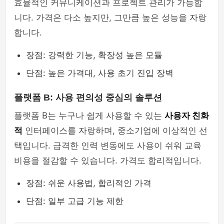
효율적인 커뮤니케이션과 프로젝트 관리가 가능합
니다. 가격은 다소 높지만, 그만큼 높은 성능을 자랑
합니다.
장점: 강력한 기능, 확장성 높은 모듈
단점: 높은 가격대, 사용 초기 진입 장벽
플랫폼 B: 사용 편의성 중심의 솔루션
플랫폼 B는 누구나 쉽게 사용할 수 있는
사용자 친화
적
인터페이스를 자랑하며, 중소기업에 이상적인 선
택입니다. 급격한 인력 변동에도 사용이 쉬워 교육
비용을 절감할 수 있습니다. 가격도 합리적입니다.
장점: 쉬운 사용법, 합리적인 가격
단점: 일부 고급 기능 제한