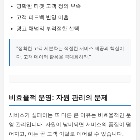
명확한 타겟 고객 정의 부족
고객 피드백 반영 미흡
광고 채널의 부적절한 선택
"정확한 고객 세분화는 적절한 서비스 제공의 핵심이
다. 고객 데이터 활용을 극대화하라."
비효율적 운영: 자원 관리의 문제
서비스가 실패하는 또 다른 큰 이유는 비효율적인 운
영 관리입니다. 자원이 낭비되면 서비스의 품질이 떨
어지고, 이는 곧 고객 이탈로 이어질 수 있습니다.