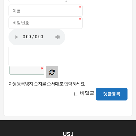
자동등록방지 숫자를 순서대로 입력하세요.
비밀글
댓글등록
USJ