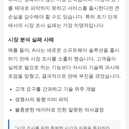
를 제대로 파악하지 못하고 서비스를 출시한다면 큰
손실을 감수해야 할 수도 있습니다. 특히 초기 단계
에서의 시장 조사 실패는 가장 치명적입니다.
시장 분석 실패 사례
예를 들어, A사는 새로운 소프트웨어 솔루션을 출시
하기 전에 시장 조사를 소홀히 했습니다. 고객들이
실제로 필요로 하는 기능보다 자사의 기술력 과시에
초점을 맞췄고, 결과적으로 판매 부진을 겪었습니다.
고객 요구를 간과하고 기술 위주 개발
경쟁사의 동향 미비 파악
불충분한 데이터로 인한 잘못된 의사결정
"시장 조사를 위한 충분한 시간과 자원을 투자하라.