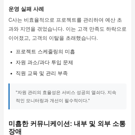
운영 실패 사례
C사는 비효율적으로 프로젝트를 관리하여 예산 초
과와 지연을 겪었습니다. 이는 고객 만족도 하락으로
이어졌고, 고객의 이탈을 초래했습니다.
프로젝트 스케줄링의 미흡
자원 과소/과다 투입 문제
직원 교육 및 관리 부족
"자원 관리의 효율성은 서비스 성공의 열쇠다. 지속
적인 모니터링과 개선이 필수적이다."
미흡한 커뮤니케이션: 내부 및 외부 소통
장애