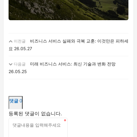
비즈니스 서비스 실패와 극복 교훈: 이것만은 피하세
이전글
요
26.05.27
미래 비즈니스 서비스: 최신 기술과 변화 전망
다음글
26.05.25
댓글
0
등록된 댓글이 없습니다.