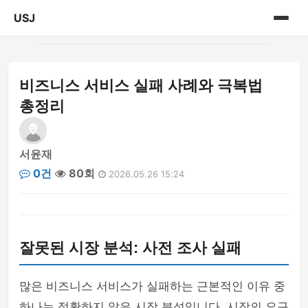
USJ
홈
비즈니스 서비스 실패 사례와 극복법
게시판
총정리
서윤재
0건
80회
2026.05.26 15:24
잘못된 시장 분석: 사전 조사 실패
많은 비즈니스 서비스가 실패하는 근본적인 이유 중
하나는 정확하지 않은 시장 분석입니다. 시장의 요구