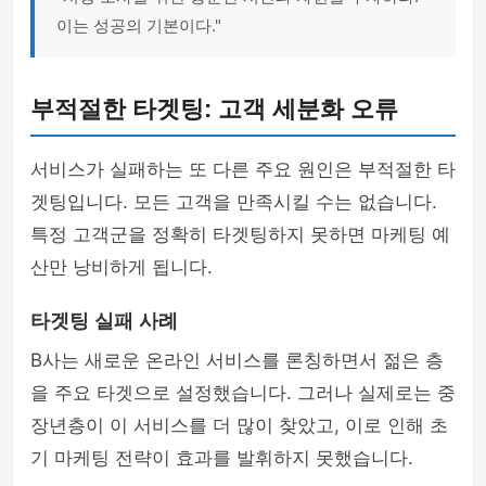
이는 성공의 기본이다."
부적절한 타겟팅: 고객 세분화 오류
서비스가 실패하는 또 다른 주요 원인은 부적절한 타
겟팅입니다. 모든 고객을 만족시킬 수는 없습니다.
특정 고객군을 정확히 타겟팅하지 못하면 마케팅 예
산만 낭비하게 됩니다.
타겟팅 실패 사례
B사는 새로운 온라인 서비스를 론칭하면서 젊은 층
을 주요 타겟으로 설정했습니다. 그러나 실제로는 중
장년층이 이 서비스를 더 많이 찾았고, 이로 인해 초
기 마케팅 전략이 효과를 발휘하지 못했습니다.