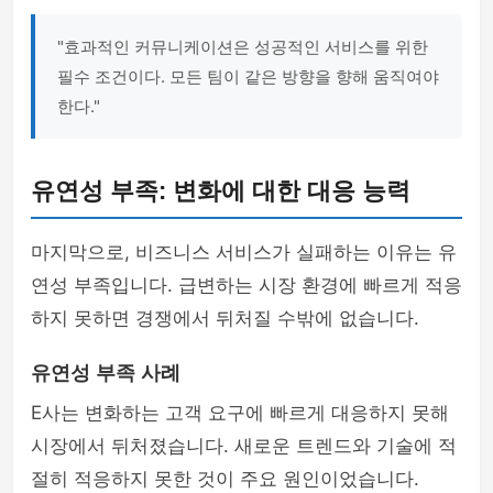
"효과적인 커뮤니케이션은 성공적인 서비스를 위한
필수 조건이다. 모든 팀이 같은 방향을 향해 움직여야
한다."
유연성 부족: 변화에 대한 대응 능력
마지막으로, 비즈니스 서비스가 실패하는 이유는 유
연성 부족입니다. 급변하는 시장 환경에 빠르게 적응
하지 못하면 경쟁에서 뒤처질 수밖에 없습니다.
유연성 부족 사례
E사는 변화하는 고객 요구에 빠르게 대응하지 못해
시장에서 뒤처졌습니다. 새로운 트렌드와 기술에 적
절히 적응하지 못한 것이 주요 원인이었습니다.