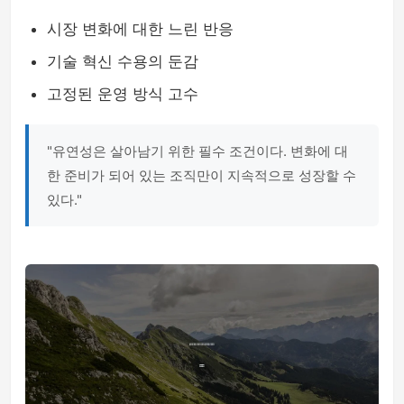
시장 변화에 대한 느린 반응
기술 혁신 수용의 둔감
고정된 운영 방식 고수
"유연성은 살아남기 위한 필수 조건이다. 변화에 대
한 준비가 되어 있는 조직만이 지속적으로 성장할 수
있다."