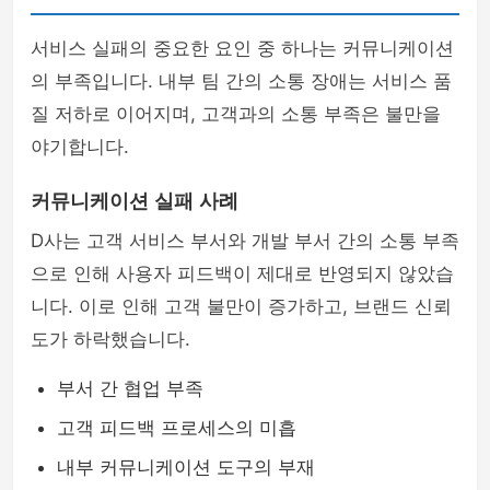
서비스 실패의 중요한 요인 중 하나는 커뮤니케이션
의 부족입니다. 내부 팀 간의 소통 장애는 서비스 품
질 저하로 이어지며, 고객과의 소통 부족은 불만을
야기합니다.
커뮤니케이션 실패 사례
D사는 고객 서비스 부서와 개발 부서 간의 소통 부족
으로 인해 사용자 피드백이 제대로 반영되지 않았습
니다. 이로 인해 고객 불만이 증가하고, 브랜드 신뢰
도가 하락했습니다.
부서 간 협업 부족
고객 피드백 프로세스의 미흡
내부 커뮤니케이션 도구의 부재